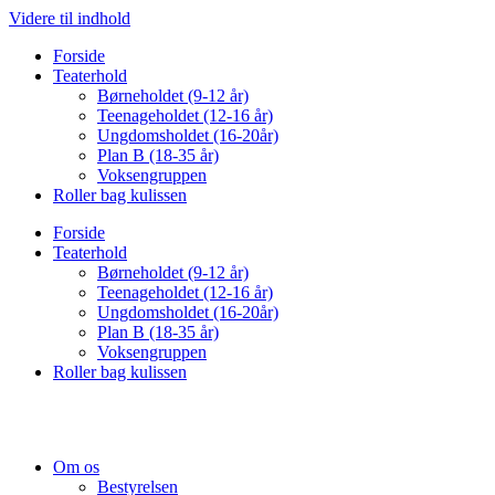
Videre til indhold
Forside
Teaterhold
Børneholdet (9-12 år)
Teenageholdet (12-16 år)
Ungdomsholdet (16-20år)
Plan B (18-35 år)
Voksengruppen
Roller bag kulissen
Forside
Teaterhold
Børneholdet (9-12 år)
Teenageholdet (12-16 år)
Ungdomsholdet (16-20år)
Plan B (18-35 år)
Voksengruppen
Roller bag kulissen
Om os
Bestyrelsen